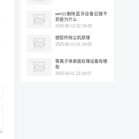
win11删除蓝牙设备后搜不
到是为什么
2025-05-12 02:19:05
塑胶件除尘机原理
2025-05-12 01:19:05
等离子体表面处理设备有哪
些
2025-05-11 22:19:07