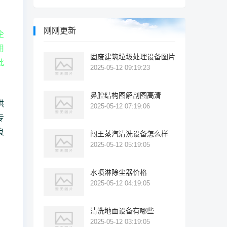
刚刚更新
企
用
固废建筑垃圾处理设备图片
批
2025-05-12 09:19:23
鼻腔结构图解剖图高清
供
2025-05-12 07:19:06
专
良
闯王蒸汽清洗设备怎么样
2025-05-12 05:19:05
水喷淋除尘器价格
2025-05-12 04:19:05
清洗地面设备有哪些
2025-05-12 03:19:05