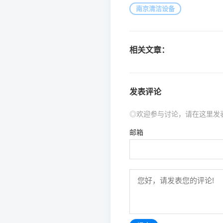
南京清洁设备
相关文章：
发表评论
◎欢迎参与讨论，请在这里发
邮箱