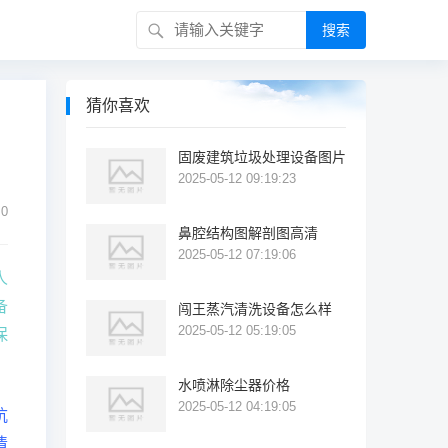
搜索
猜你喜欢
固废建筑垃圾处理设备图片
2025-05-12 09:19:23
0
鼻腔结构图解剖图高清
2025-05-12 07:19:06
人
备
闯王蒸汽清洗设备怎么样
2025-05-12 05:19:05
保
水喷淋除尘器价格
2025-05-12 04:19:05
杭
清