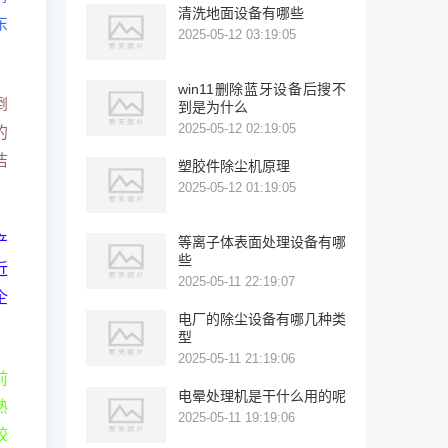
清洗地面设备有哪些
东
2025-05-12 03:19:05
win11删除蓝牙设备后搜不
倒
到是为什么
2025-05-12 02:19:05
的
洁
塑胶件除尘机原理
2025-05-12 01:19:05
产
等离子体表面处理设备有哪
些
近
2025-05-11 22:19:07
企
电厂的除尘设备有哪几种类
型
2025-05-11 21:19:06
前
电晕处理机是干什么用的呢
熟
2025-05-11 19:19:06
较