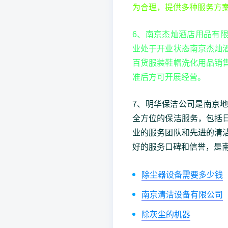
为合理，提供多种服务方
6、南京杰灿酒店用品有
业处于开业状态南京杰灿
百货服装鞋帽洗化用品销
准后方可开展经营。
7、明华保洁公司是南京
全方位的保洁服务，包括
业的服务团队和先进的清
好的服务口碑和信誉，是
除尘器设备需要多少钱
南京清洁设备有限公司
除灰尘的机器