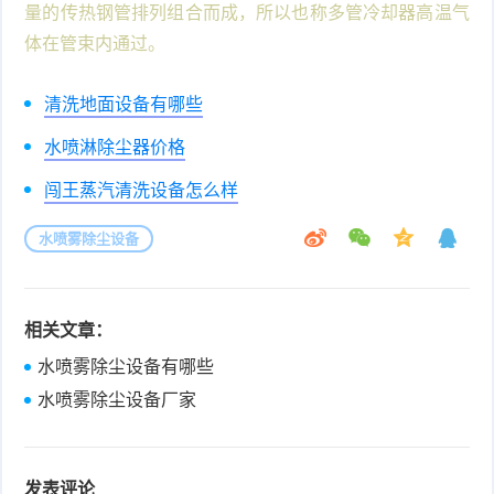
量的传热钢管排列组合而成，所以也称多管冷却器高温气
体在管束内通过。
清洗地面设备有哪些
水喷淋除尘器价格
闯王蒸汽清洗设备怎么样
水喷雾除尘设备
相关文章：
水喷雾除尘设备有哪些
水喷雾除尘设备厂家
发表评论