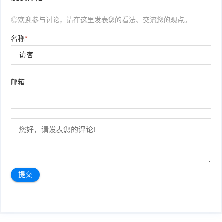
◎欢迎参与讨论，请在这里发表您的看法、交流您的观点。
名称
*
邮箱
文
章