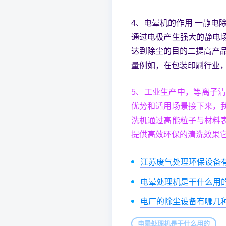
4、电晕机的作用 一静电
通过电极产生强大的静电
达到除尘的目的二提高产
量例如，在包装印刷行业
5、工业生产中，等离子
优势和适用场景接下来，
洗机通过高能粒子与材料
提供高效环保的清洗效果
江苏废气处理环保设备
电晕处理机是干什么用
电厂的除尘设备有哪几
电晕处理机是干什么用的