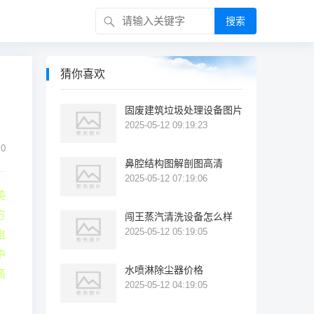
搜索
猜你喜欢
固废建筑垃圾处理设备图片
2025-05-12 09:19:23
0
鼻腔结构图解剖图高清
2025-05-12 07:19:06
美
方
闯王蒸汽清洗设备怎么样
2025-05-12 05:19:05
电
中
水喷淋除尘器价格
高
2025-05-12 04:19:05