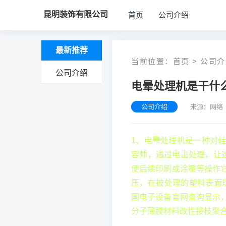
昆明装饰有限公司
首页
公司介绍
最新推荐
当前位置：
首页
>
公司介
公司介绍
电晕处理机是干什
公司介绍
来源：网络 
1、电晕处理机是一种对
容师，通过电击处理，让
便后续印刷或涂覆等操作
压，在被处理的塑料表面
国电子设备官网查询显示
分子薄膜材料改性接枝聚