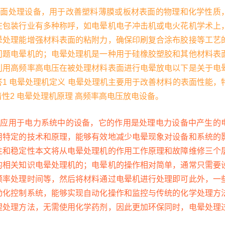
表面处理设备，用于改善塑料薄膜或板材表面的物理和化学性质
在包装行业有多种称呼，如电晕机电子冲击机或电火花机学术上
晕处理能增强材料表面的粘附力，确保印刷复合涂布胶接等工艺
问题电晕机的；电晕处理机是一种用于硅橡胶塑胶和其他材料表
利用高频率高电压在被处理材料表面进行电晕放电以下是关于电
1 电晕处理机定义 电晕处理机主要用于改善材料的表面性能，
性2 电晕处理机原理 高频率高电压放电设备。
泛应用于电力系统中的设备，它的作用是处理电力设备中产生的
用特定的技术和原理，能够有效地减少电晕现象对设备和系统的
性和稳定性本文将从电晕处理机的作用工作原理和故障维修三个
的相关知识电晕处理机的；电晕机的操作相对简单，通常只需要
频率处理时间等，然后将材料通过电晕机进行处理即可此外，一
动化控制系统，能够实现自动化操作和监控与传统的化学处理方
理处理方法，无需使用化学药剂，因此更加环保同时，电晕处理