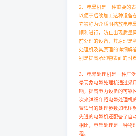
2、电晕机是一种重要的
以便于后续加工这种设备
它被称为介质阻挡放电电
顺利进行，防止出现质量
前处理的设备，其原理是
处理机及其原理的详细解答
别是提高承印物表面的附着
3、电晕处理机是一种广
晕现象电晕处理机通过采
响，提高电力设备的可靠
次来详细介绍电晕处理机
置适当的处理参数如电压
先进的电晕机还配备了自
相比，电晕处理是一种物
程。