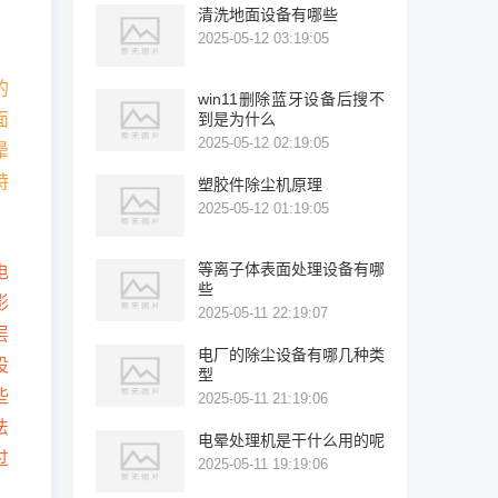
清洗地面设备有哪些
，
2025-05-12 03:19:05
，
的
win11删除蓝牙设备后搜不
面
到是为什么
2025-05-12 02:19:05
晕
特
塑胶件除尘机原理
2025-05-12 01:19:05
等离子体表面处理设备有哪
电
些
影
2025-05-11 22:19:07
层
电厂的除尘设备有哪几种类
设
型
些
2025-05-11 21:19:06
法
电晕处理机是干什么用的呢
过
2025-05-11 19:19:06