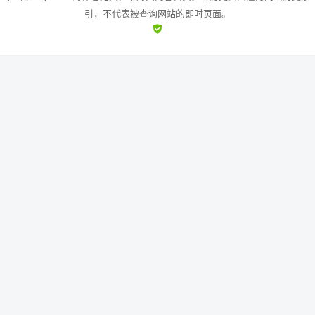
引，不代表被查询网站的即时页面。